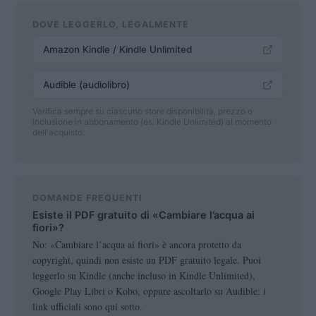
DOVE LEGGERLO, LEGALMENTE
Amazon Kindle / Kindle Unlimited
Audible (audiolibro)
Verifica sempre su ciascuno store disponibilità, prezzo o
inclusione in abbonamento (es. Kindle Unlimited) al momento
dell'acquisto.
DOMANDE FREQUENTI
Esiste il PDF gratuito di «Cambiare l’acqua ai
fiori»?
No: «Cambiare l’acqua ai fiori» è ancora protetto da
copyright, quindi non esiste un PDF gratuito legale. Puoi
leggerlo su Kindle (anche incluso in Kindle Unlimited),
Google Play Libri o Kobo, oppure ascoltarlo su Audible: i
link ufficiali sono qui sotto.