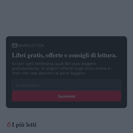
NEWSLETTER
Libri gratis, offerte e consigli di lettura.
Scopri ogni settimana quali libri puoi leggere
gratuitamente, le migliori offerte sugli store online e i
titoli che vale davvero la pena leggere.
Iscrivimi
I più letti