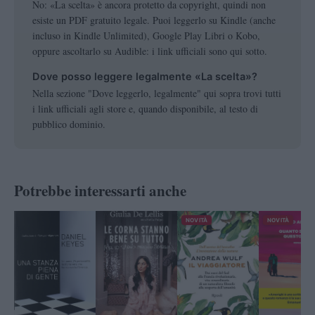
No: «La scelta» è ancora protetto da copyright, quindi non
esiste un PDF gratuito legale. Puoi leggerlo su Kindle (anche
incluso in Kindle Unlimited), Google Play Libri o Kobo,
oppure ascoltarlo su Audible: i link ufficiali sono qui sotto.
Dove posso leggere legalmente «La scelta»?
Nella sezione "Dove leggerlo, legalmente" qui sopra trovi tutti
i link ufficiali agli store e, quando disponibile, al testo di
pubblico dominio.
Potrebbe interessarti anche
NOVITÀ
NOVITÀ